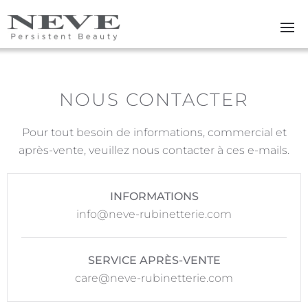
Skip to main content
NOUS CONTACTER
Pour tout besoin de informations, commercial et
après-vente, veuillez nous contacter à ces e-mails.
INFORMATIONS
info@neve-rubinetterie.com
SERVICE APRÈS-VENTE
care@neve-rubinetterie.com