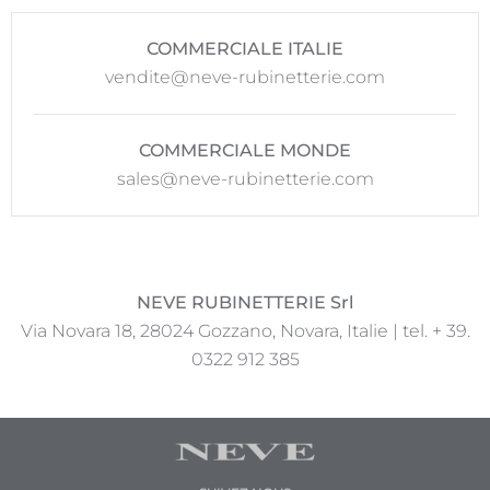
COMMERCIALE ITALIE
vendite@neve-rubinetterie.com
COMMERCIALE MONDE
sales@neve-rubinetterie.com
NEVE RUBINETTERIE Srl
Via Novara 18, 28024 Gozzano, Novara, Italie | tel. + 39.
0322 912 385