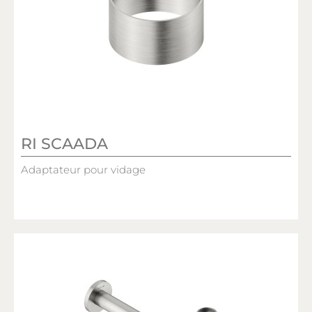
RI SCAADA
Adaptateur pour vidage