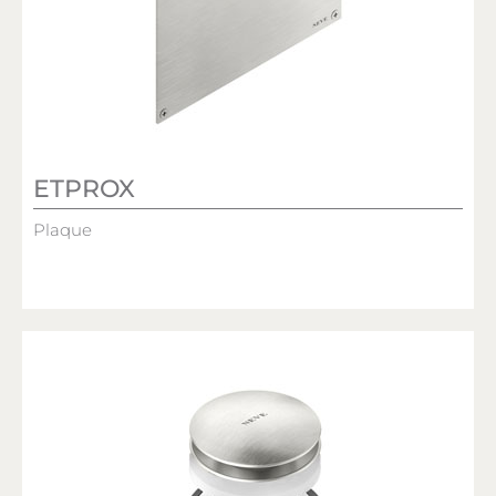
ETPROX
Plaque