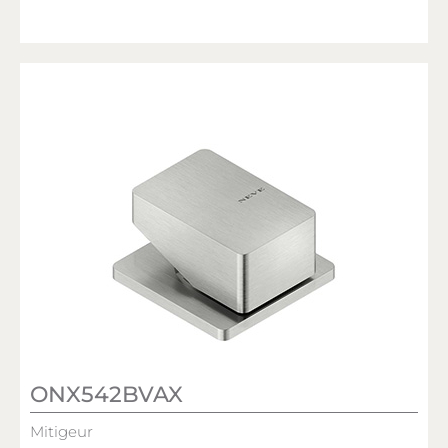
ONX542BVAX
Mitigeur