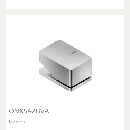
ONX542BVA
Mitigeur