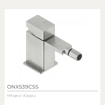
ONX539CSS
Mitigeur d'appui