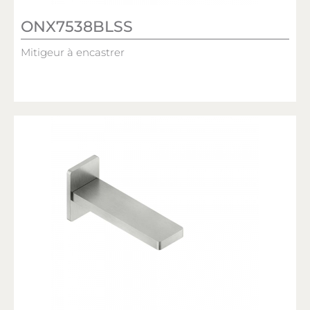
ONX7538BLSS
Mitigeur à encastrer