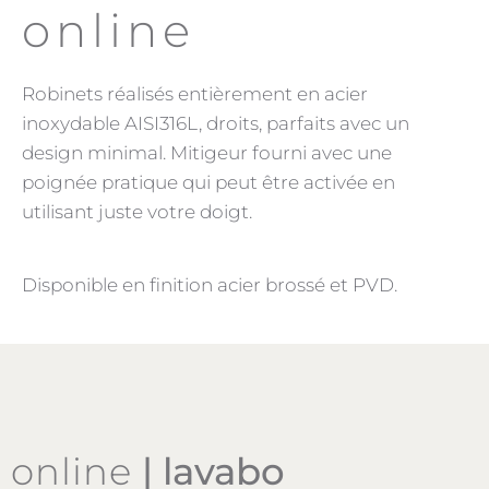
online
Robinets réalisés entièrement en acier
inoxydable AISI316L, droits, parfaits avec un
design minimal. Mitigeur fourni avec une
poignée pratique qui peut être activée en
utilisant juste votre doigt.
Disponible en finition acier brossé et PVD.
online
| lavabo