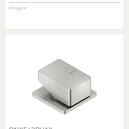
Mitigeur