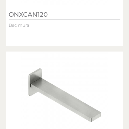
ONXCAN120
Bec mural