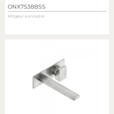
ONX7538BSS
Mitigeur a encastré