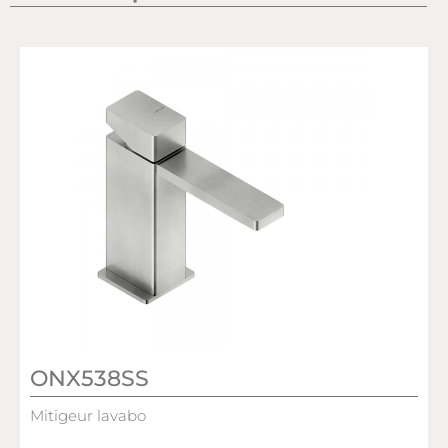
ONX538SS
Mitigeur lavabo