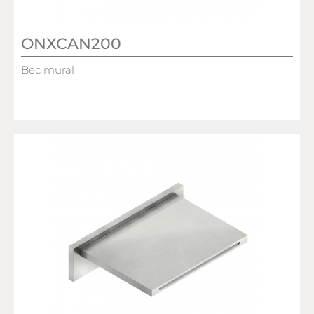
ONXCAN200
Bec mural