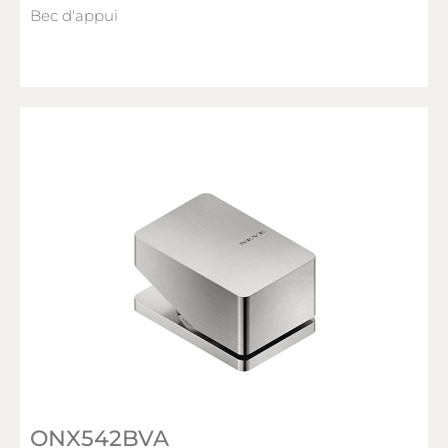
Bec d'appui
ONX542BVA