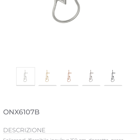
ONX6107B
DESCRIZIONE