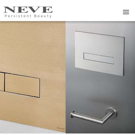
Skip to main content