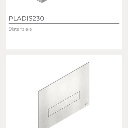
PLADIS230
Distanziale