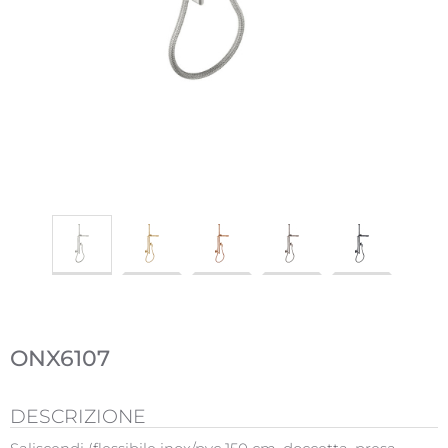
ONX6107
DESCRIZIONE