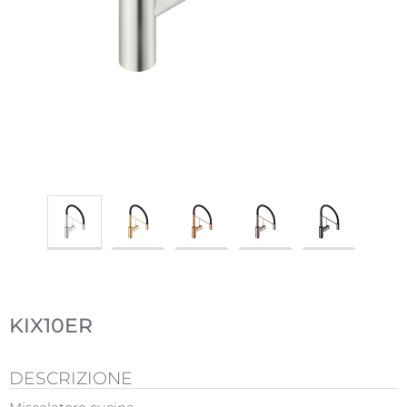
KIX10ER
DESCRIZIONE