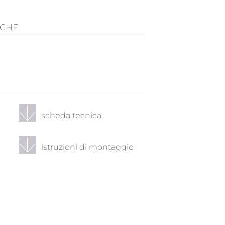
ICHE
scheda tecnica
istruzioni di montaggio