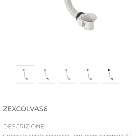
ZEXCOLVAS6
DESCRIZIONE