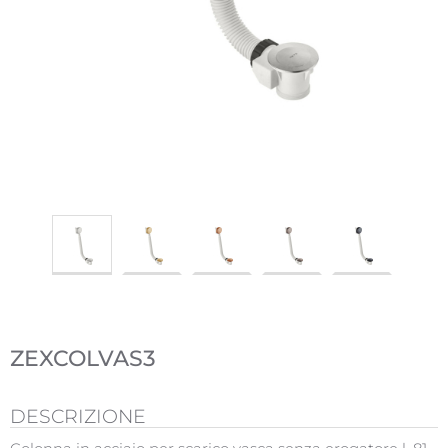
ZEXCOLVAS3
DESCRIZIONE