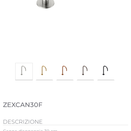
ZEXCAN30F
DESCRIZIONE