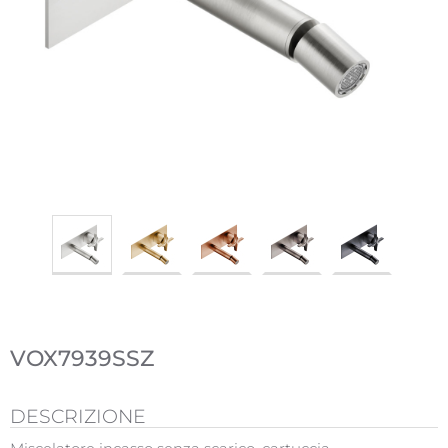
VOX7939SSZ
DESCRIZIONE