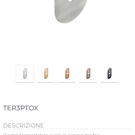
TER3PTOX
DESCRIZIONE